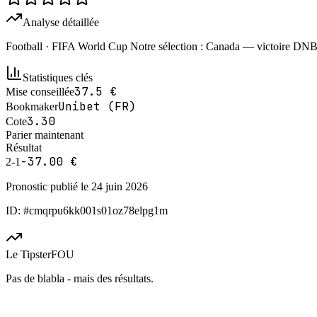
Analyse détaillée
Football · FIFA World Cup Notre sélection : Canada — victoire DNB (
Statistiques clés
37.5 €
Mise conseillée
Unibet (FR)
Bookmaker
3.30
Cote
Parier maintenant
Résultat
-37.00
€
2-1
Pronostic publié le
24 juin 2026
ID: #
cmqrpu6kk001s01oz78elpg1m
Le Tipster
FOU
Pas de blabla - mais des résultats.