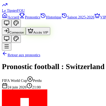
Le Tipster
FOU
Accueil
Pronostics
Historique
Saison 2025-2026
VI
Connexion
Accès VIP
Retour aux pronostics
Pronostic
football
:
Switzerland
FIFA World Cup
Perdu
24 juin 2026
21:00