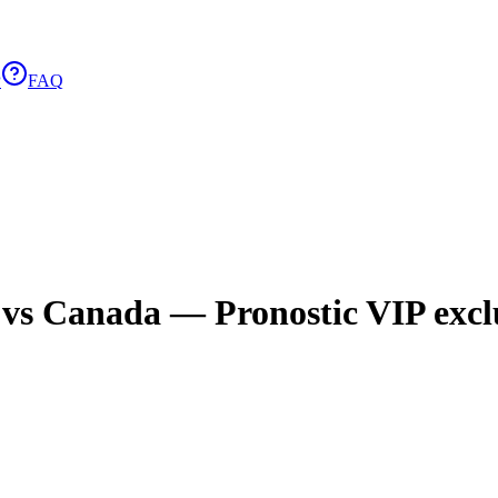
P
FAQ
vs
Canada
—
Pronostic VIP excl