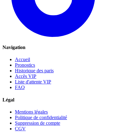
Navigation
Accueil
Pronostics
Historique des paris
Accès VIP
Liste d'attente VIP
FAQ
Légal
Mentions légales
Politique de confidentialité
Suppression de compte
CGV