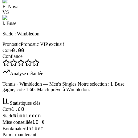
E. Nava
VS
I. Buse
Stade :
Wimbledon
Pronostic
Pronostic VIP exclusif
0.00
Cote
Confiance
Analyse détaillée
Tennis · Wimbledon — Men's Singles Notre sélection : I. Buse
gagne, cote 1.60. Match prévu à Wimbledon.
Statistiques clés
1.60
Cote
Wimbledon
Stade
10 €
Mise conseillée
Unibet
Bookmaker
Parier maintenant