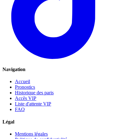
Navigation
Accueil
Pronostics
Historique des paris
Accès VIP
Liste d'attente VIP
FAQ
Légal
Mentions légales