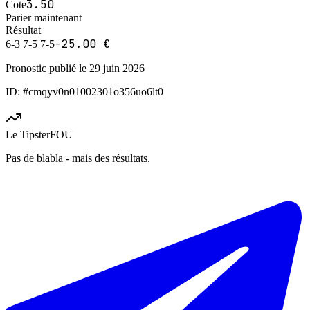
3.50
Cote
Parier maintenant
Résultat
-25.00
€
6-3 7-5 7-5
Pronostic publié le
29 juin 2026
ID: #
cmqyv0n01002301o356uo6lt0
Le Tipster
FOU
Pas de blabla - mais des résultats.