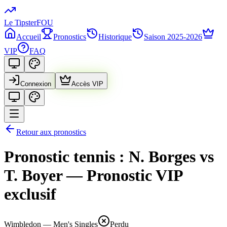
Le Tipster
FOU
Accueil
Pronostics
Historique
Saison 2025-2026
VIP
FAQ
Connexion
Accès VIP
Retour aux pronostics
Pronostic
tennis
:
N. Borges
vs
T. Boyer
—
Pronostic VIP
exclusif
Wimbledon — Men's Singles
Perdu