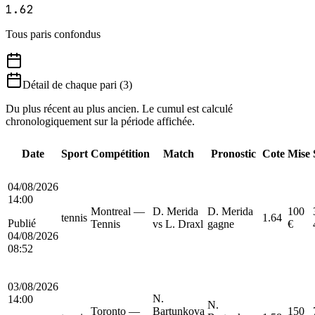
1.62
Tous paris confondus
Détail de chaque pari (
3
)
Du plus récent au plus ancien. Le cumul est calculé
chronologiquement sur la période affichée.
Date
Sport
Compétition
Match
Pronostic
Cote
Mise
04/08/2026
14:00
Montreal —
D. Merida
D. Merida
100
tennis
1.64
Publié
Tennis
vs L. Draxl
gagne
€
04/08/2026
08:52
03/08/2026
N.
14:00
N.
Toronto —
Bartunkova
150