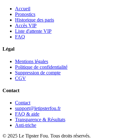
Accueil
Pronostics
Historique des paris
Accès VIP
Liste d'attente VIP
FAQ
Légal
Mentions légales
Politique de confidentialité
Suppression de compte
CGV
Contact
Contact
support@letipsterfou.fr
FAQ & aide
Transparence & Résultats
Anti-triche
© 2025 Le Tipster Fou. Tous droits réservés.