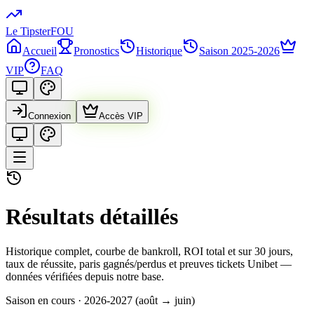
Le Tipster
FOU
Accueil
Pronostics
Historique
Saison 2025-2026
VIP
FAQ
Connexion
Accès VIP
Résultats détaillés
Historique complet, courbe de bankroll, ROI total et sur 30 jours,
taux de réussite, paris gagnés/perdus et preuves tickets Unibet —
données vérifiées depuis notre base.
Saison en cours · 2026-2027 (août → juin)