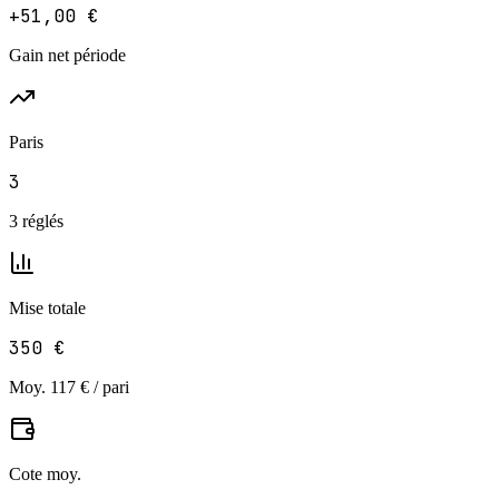
+51,00 €
Gain net période
Paris
3
3 réglés
Mise totale
350 €
Moy. 117 € / pari
Cote moy.