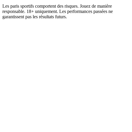
Les paris sportifs comportent des risques. Jouez de manière
responsable. 18+ uniquement. Les performances passées ne
garantissent pas les résultats futurs.