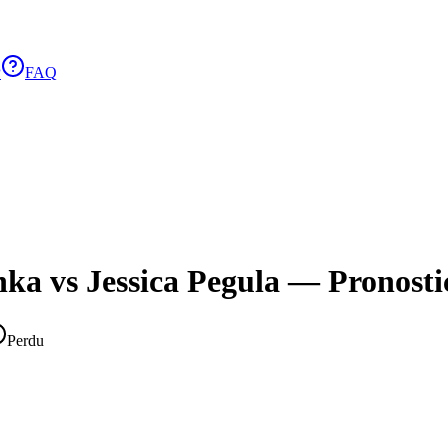
P
FAQ
nka
vs
Jessica Pegula
—
Pronosti
Perdu