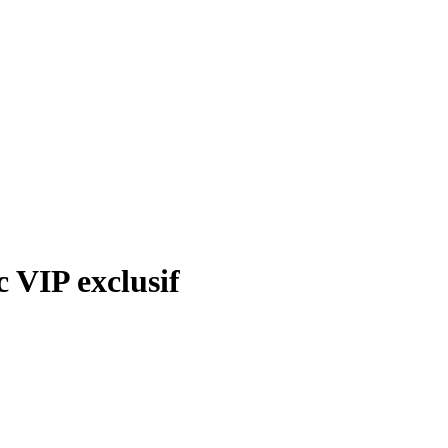
c VIP exclusif