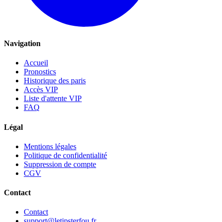
Navigation
Accueil
Pronostics
Historique des paris
Accès VIP
Liste d'attente VIP
FAQ
Légal
Mentions légales
Politique de confidentialité
Suppression de compte
CGV
Contact
Contact
support@letipsterfou.fr