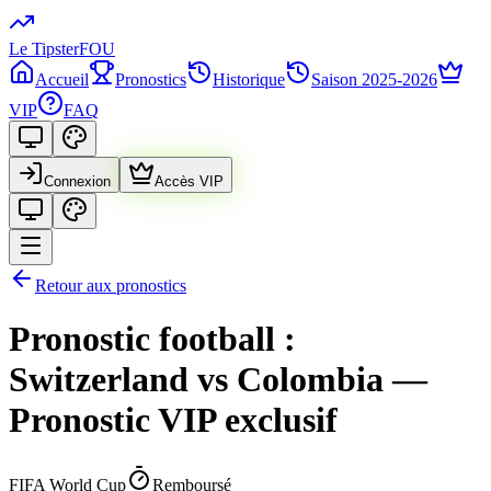
Le Tipster
FOU
Accueil
Pronostics
Historique
Saison 2025-2026
VIP
FAQ
Connexion
Accès VIP
Retour aux pronostics
Pronostic
football
:
Switzerland
vs
Colombia
—
Pronostic VIP exclusif
FIFA World Cup
Remboursé