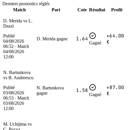
Derniers pronostics réglés
Match
Pari
Cote
Résultat
Profit
D. Merida vs L.
Draxl
+
64.00
Publié
1.64
D. Merida gagne
04/08/2026
€
Gagné
06:52
· Match
04/08/2026
12:00
N. Bartunkova
vs B. Andreescu
+
87.00
Publié
N. Bartunkova
1.58
03/08/2026
gagne
€
Gagné
06:53
· Match
03/08/2026
12:00
M. Uchijima vs
C. Bucsa