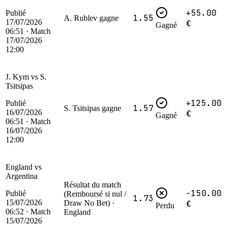
+
55.00
Publié
1.55
A. Rublev gagne
17/07/2026
€
Gagné
06:51
· Match
17/07/2026
12:00
J. Kym vs S.
Tsitsipas
+
125.00
Publié
1.57
S. Tsitsipas gagne
16/07/2026
€
Gagné
06:51
· Match
16/07/2026
12:00
England vs
Argentina
Résultat du match
-150.00
Publié
(Remboursé si nul /
1.73
15/07/2026
Draw No Bet) ·
€
Perdu
06:52
· Match
England
15/07/2026