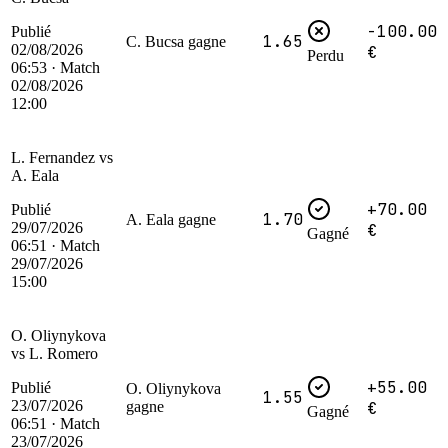
-100.00
Publié
1.65
C. Bucsa gagne
02/08/2026
€
Perdu
06:53
· Match
02/08/2026
12:00
L. Fernandez vs
A. Eala
+
70.00
Publié
1.70
A. Eala gagne
29/07/2026
€
Gagné
06:51
· Match
29/07/2026
15:00
O. Oliynykova
vs L. Romero
+
55.00
Publié
O. Oliynykova
1.55
23/07/2026
gagne
€
Gagné
06:51
· Match
23/07/2026