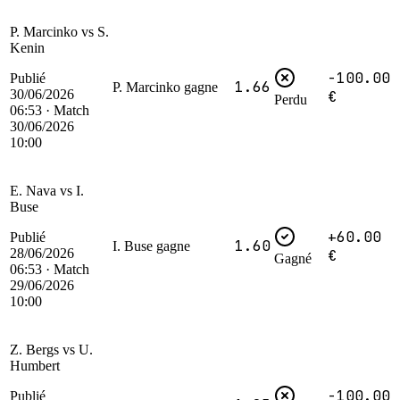
P. Marcinko vs S.
Kenin
-100.00
Publié
1.66
P. Marcinko gagne
30/06/2026
€
Perdu
06:53
· Match
30/06/2026
10:00
E. Nava vs I.
Buse
+
60.00
Publié
1.60
I. Buse gagne
28/06/2026
€
Gagné
06:53
· Match
29/06/2026
10:00
Z. Bergs vs U.
Humbert
-100.00
Publié