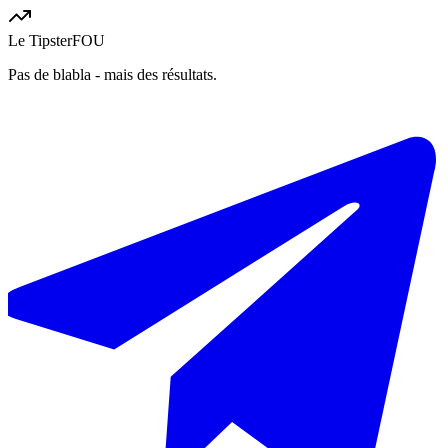
Le Tipster
FOU
Pas de blabla - mais des résultats.