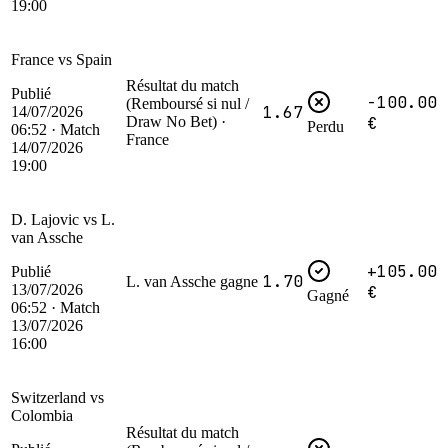
19:00
France vs Spain
Résultat du match
Publié
-100.00
(Remboursé si nul /
1.67
14/07/2026
Draw No Bet) ·
€
Perdu
06:52
· Match
France
14/07/2026
19:00
D. Lajovic vs L.
van Assche
+
105.00
Publié
1.70
L. van Assche gagne
13/07/2026
€
Gagné
06:52
· Match
13/07/2026
16:00
Switzerland vs
Colombia
Résultat du match