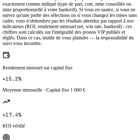
exactement comme indiqué (type de pari, cote, mise conseillée ou
mise proportionnelle à votre bankroll). Si vous en sautez, si vous ne
suivez qu'une partie des sélections ou si vous changez les mises sans
cadre, vous n'obtiendrez pas les résultats attendus par rapport à nos
indicateurs (ROI, rendement mensuel net, win rate, bankroll) : ces
chiffres sont calculés sur l'intégralité des pronos VIP publiés et
réglés. Dans ce cas, inutile de vous plaindre — la responsabilité du
suivi vous incombe.
Rendement mensuel sur capital fixe
+15.2%
Moyenne mensuelle · Capital fixe 1 000 €
+
17.4
%
ROI vérifié