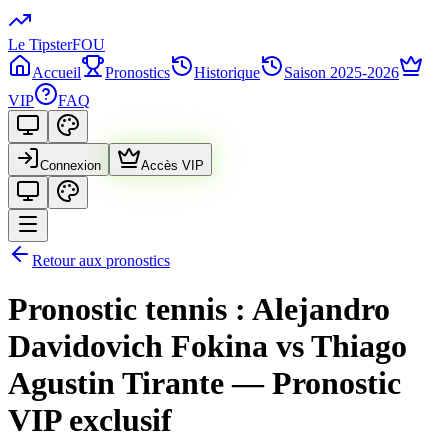
Le Tipster
FOU
Accueil
Pronostics
Historique
Saison 2025-2026
VIP
FAQ
Connexion
Accès VIP
Retour aux pronostics
Pronostic
tennis
:
Alejandro
Davidovich Fokina
vs
Thiago
Agustin Tirante
—
Pronostic
VIP exclusif