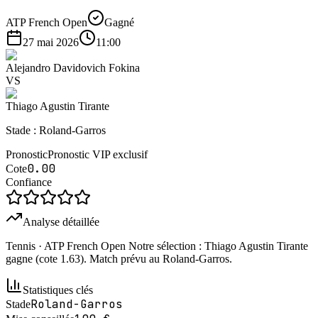
ATP French Open
Gagné
27 mai 2026
11:00
Alejandro Davidovich Fokina
VS
Thiago Agustin Tirante
Stade :
Roland-Garros
Pronostic
Pronostic VIP exclusif
0.00
Cote
Confiance
Analyse détaillée
Tennis · ATP French Open Notre sélection : Thiago Agustin Tirante
gagne (cote 1.63). Match prévu au Roland-Garros.
Statistiques clés
Roland-Garros
Stade