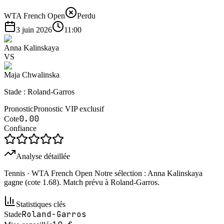
WTA French Open
Perdu
3 juin 2026
11:00
Anna Kalinskaya
VS
Maja Chwalinska
Stade :
Roland-Garros
Pronostic
Pronostic VIP exclusif
0.00
Cote
Confiance
Analyse détaillée
Tennis · WTA French Open Notre sélection : Anna Kalinskaya
gagne (cote 1.68). Match prévu à Roland-Garros.
Statistiques clés
Roland-Garros
Stade