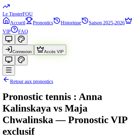
Le Tipster
FOU
Accueil
Pronostics
Historique
Saison 2025-2026
VIP
FAQ
Connexion
Accès VIP
Retour aux pronostics
Pronostic
tennis
:
Anna
Kalinskaya
vs
Maja
Chwalinska
—
Pronostic VIP
exclusif