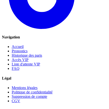
Navigation
Accueil
Pronostics
Historique des paris
Accès VIP
Liste d'attente VIP
FAQ
Légal
Mentions légales
Politique de confidentialité
Suppression de compte
CGV