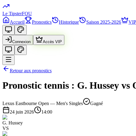
Le Tipster
FOU
Accueil
Pronostics
Historique
Saison 2025-2026
VI
Connexion
Accès VIP
Retour aux pronostics
Pronostic
tennis
:
G. Hussey
vs
Lexus Eastbourne Open — Men's Singles
Gagné
24 juin 2026
14:00
G. Hussey
VS