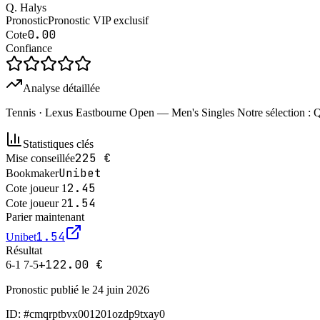
Q. Halys
Pronostic
Pronostic VIP exclusif
0.00
Cote
Confiance
Analyse détaillée
Tennis · Lexus Eastbourne Open — Men's Singles Notre sélection : Q
Statistiques clés
225 €
Mise conseillée
Unibet
Bookmaker
2.45
Cote joueur 1
1.54
Cote joueur 2
Parier maintenant
1.54
Unibet
Résultat
+
122.00
€
6-1 7-5
Pronostic publié le
24 juin 2026
ID: #
cmqrptbvx001201ozdp9txay0