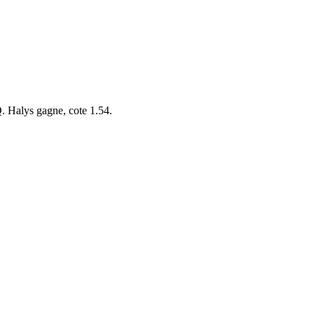
. Halys gagne, cote 1.54.