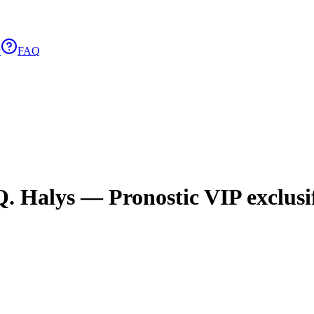
P
FAQ
Q. Halys
—
Pronostic VIP exclusi