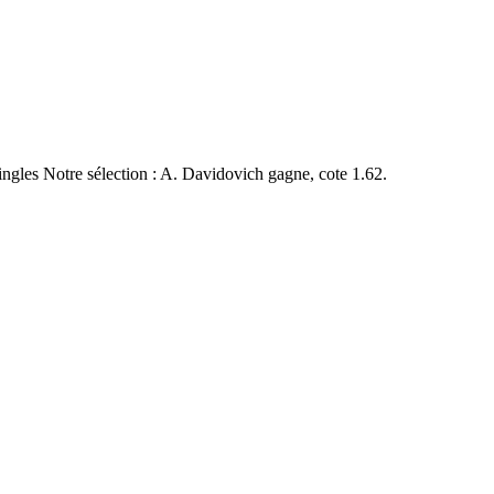
les Notre sélection : A. Davidovich gagne, cote 1.62.