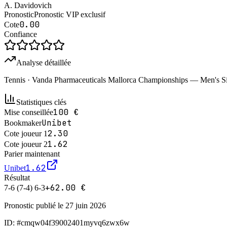
A. Davidovich
Pronostic
Pronostic VIP exclusif
0.00
Cote
Confiance
Analyse détaillée
Tennis · Vanda Pharmaceuticals Mallorca Championships — Men's Sing
Statistiques clés
100 €
Mise conseillée
Unibet
Bookmaker
2.30
Cote joueur 1
1.62
Cote joueur 2
Parier maintenant
1.62
Unibet
Résultat
+
62.00
€
7-6 (7-4) 6-3
Pronostic publié le
27 juin 2026
ID: #
cmqw04f39002401myvq6zwx6w