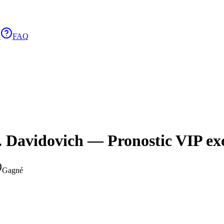
P
FAQ
. Davidovich
—
Pronostic VIP exc
Gagné