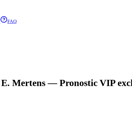
P
FAQ
s
E. Mertens
—
Pronostic VIP excl